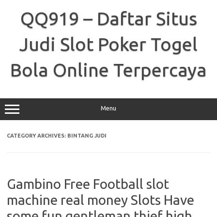
Skip
to
QQ919 – Daftar Situs
content
Judi Slot Poker Togel
Bola Online Terpercaya
Menu
CATEGORY ARCHIVES:
BINTANG JUDI
Gambino Free Football slot
machine real money Slots Have
some fun gentleman thief high