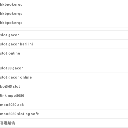
hkbpokerqq
hkbpokerqq
hkbpokerqq
slot gacor
slot gacor hari ini
slot online
s
lot88 gacor
slot gacor online
koi365 slot
link mpo8080
mpo8080 apk
mpo8080 slot pg soft
香港赌场