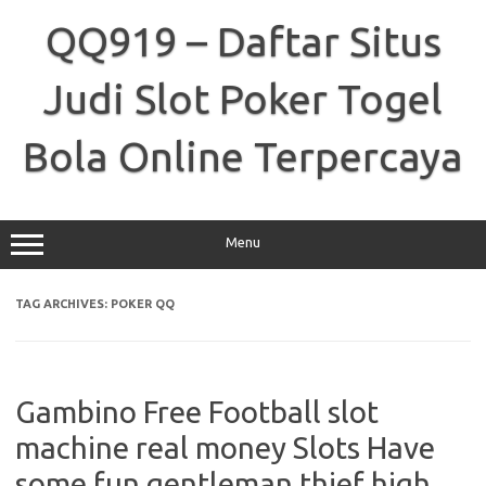
Skip
to
QQ919 – Daftar Situs
content
Judi Slot Poker Togel
Bola Online Terpercaya
Menu
TAG ARCHIVES:
POKER QQ
Gambino Free Football slot
machine real money Slots Have
some fun gentleman thief high