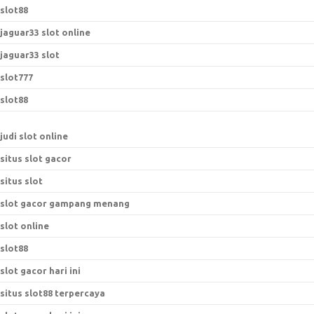
slot88
jaguar33 slot online
jaguar33 slot
slot777
slot88
judi slot online
situs slot gacor
situs slot
slot gacor gampang menang
slot online
slot88
slot gacor hari ini
situs slot88 terpercaya