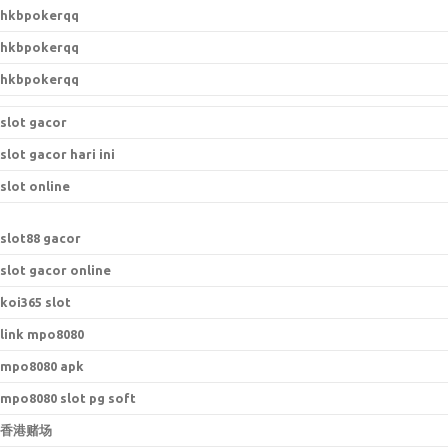
hkbpokerqq
hkbpokerqq
hkbpokerqq
slot gacor
slot gacor hari ini
slot online
s
lot88 gacor
slot gacor online
koi365 slot
link mpo8080
mpo8080 apk
mpo8080 slot pg soft
香港赌场