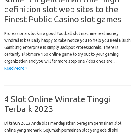
definition slot web sites to the
Finest Public Casino slot games
Professionals lookin a good Football slot machine real money
windfall is basically happy to take notice you to help you Real Bluish
Gambling enterprise is simply Jackpot Professionals. There is
certainly a lot more 150 online game to try out to your gaming
organization and you will far more step one / dos ones are…
Read More »
4 Slot Online Winrate Tinggi
Terbaik 2023
Di tahun 2023 Anda bisa mendapatkan beragam permainan slot
online yang menarik. Sejumlah permainan slot yang ada di sini