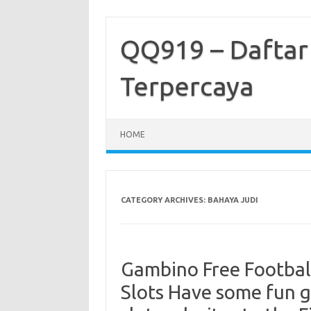
Skip
to
content
QQ919 – Daftar 
Terpercaya
HOME
CATEGORY ARCHIVES:
BAHAYA JUDI
Gambino Free Footbal
Slots Have some fun g