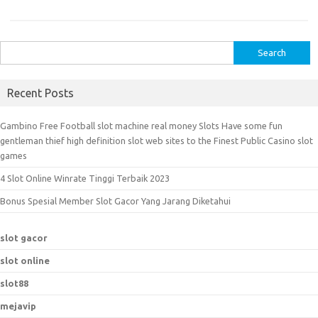
S
e
a
Recent Posts
r
c
Gambino Free Football slot machine real money Slots Have some fun
h
gentleman thief high definition slot web sites to the Finest Public Casino slot
f
games
o
4 Slot Online Winrate Tinggi Terbaik 2023
r
Bonus Spesial Member Slot Gacor Yang Jarang Diketahui
:
slot gacor
slot online
slot88
mejavip