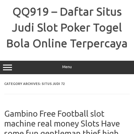
Skip
to
QQ919 – Daftar Situs
content
Judi Slot Poker Togel
Bola Online Terpercaya
Menu
CATEGORY ARCHIVES:
SITUS JUDI 72
Gambino Free Football slot
machine real money Slots Have
some fun gentleman thief high