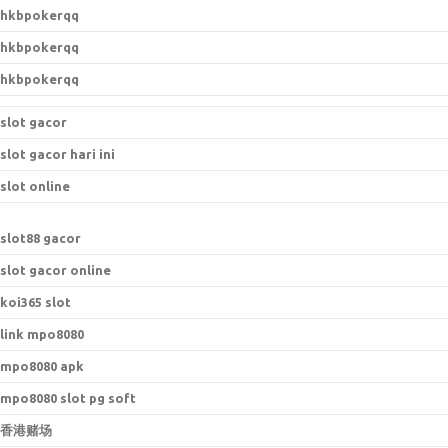
hkbpokerqq
hkbpokerqq
hkbpokerqq
slot gacor
slot gacor hari ini
slot online
s
lot88 gacor
slot gacor online
koi365 slot
link mpo8080
mpo8080 apk
mpo8080 slot pg soft
香港赌场