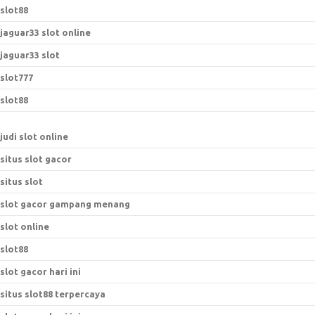
slot88
jaguar33 slot online
jaguar33 slot
slot777
slot88
judi slot online
situs slot gacor
situs slot
slot gacor gampang menang
slot online
slot88
slot gacor hari ini
situs slot88 terpercaya