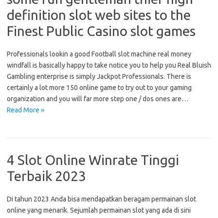
definition slot web sites to the
Finest Public Casino slot games
Professionals lookin a good Football slot machine real money
windfall is basically happy to take notice you to help you Real Bluish
Gambling enterprise is simply Jackpot Professionals. There is
certainly a lot more 150 online game to try out to your gaming
organization and you will far more step one / dos ones are…
Read More »
4 Slot Online Winrate Tinggi
Terbaik 2023
Di tahun 2023 Anda bisa mendapatkan beragam permainan slot
online yang menarik. Sejumlah permainan slot yang ada di sini