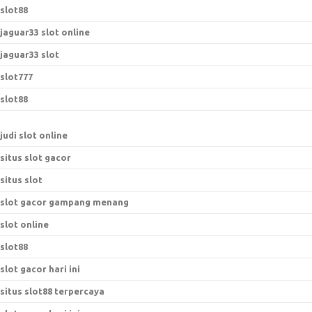
slot88
jaguar33 slot online
jaguar33 slot
slot777
slot88
judi slot online
situs slot gacor
situs slot
slot gacor gampang menang
slot online
slot88
slot gacor hari ini
situs slot88 terpercaya