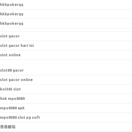
hkbpokerqq
hkbpokerqq
hkbpokerqq
slot gacor
slot gacor hari ini
slot online
s
lot88 gacor
slot gacor online
koi365 slot
link mpo8080
mpo8080 apk
mpo8080 slot pg soft
香港赌场