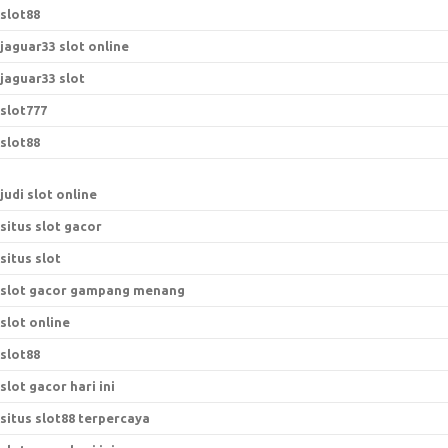
slot88
jaguar33 slot online
jaguar33 slot
slot777
slot88
judi slot online
situs slot gacor
situs slot
slot gacor gampang menang
slot online
slot88
slot gacor hari ini
situs slot88 terpercaya