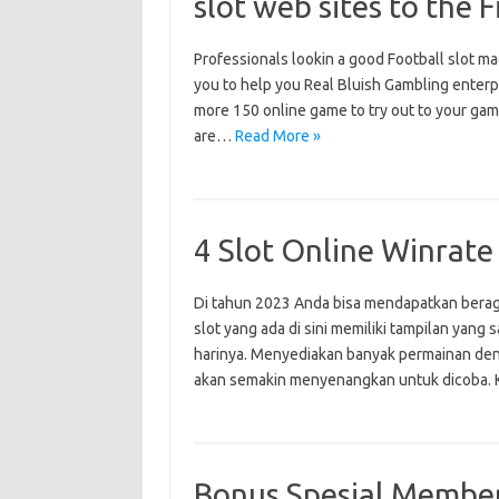
slot web sites to the 
Professionals lookin a good Football slot ma
you to help you Real Bluish Gambling enterpri
more 150 online game to try out to your gam
are…
Read More »
4 Slot Online Winrate
Di tahun 2023 Anda bisa mendapatkan berag
slot yang ada di sini memiliki tampilan yan
harinya. Menyediakan banyak permainan de
akan semakin menyenangkan untuk dicoba. 
Bonus Spesial Member