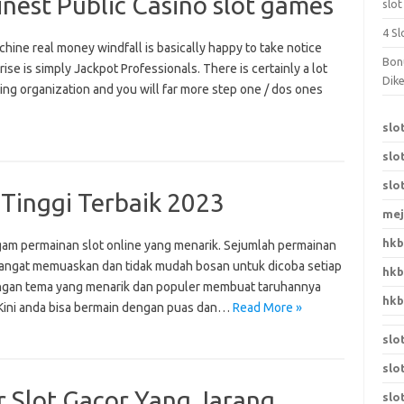
Finest Public Casino slot games
slo
4 Sl
chine real money windfall is basically happy to take notice
Bon
se is simply Jackpot Professionals. There is certainly a lot
Dik
ing organization and you will far more step one / dos ones
slo
slo
slo
 Tinggi Terbaik 2023
mej
hk
am permainan slot online yang menarik. Sejumlah permainan
g sangat memuaskan dan tidak mudah bosan untuk dicoba setiap
hk
ngan tema yang menarik dan populer membuat taruhannya
hk
Kini anda bisa bermain dengan puas dan…
Read More »
slo
slo
 Slot Gacor Yang Jarang
slo