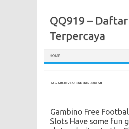
Skip
to
content
QQ919 – Daftar 
Terpercaya
HOME
TAG ARCHIVES:
BANDAR JUDI 58
Gambino Free Footbal
Slots Have some fun g