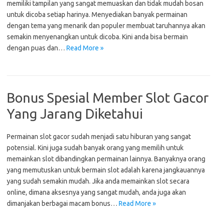
memiliki tampilan yang sangat memuaskan dan tidak mudah bosan
untuk dicoba setiap harinya. Menyediakan banyak permainan
dengan tema yang menarik dan populer membuat taruhannya akan
semakin menyenangkan untuk dicoba. Kini anda bisa bermain
dengan puas dan…
Read More »
Bonus Spesial Member Slot Gacor
Yang Jarang Diketahui
Permainan slot gacor sudah menjadi satu hiburan yang sangat
potensial. Kini juga sudah banyak orang yang memilih untuk
memainkan slot dibandingkan permainan lainnya. Banyaknya orang
yang memutuskan untuk bermain slot adalah karena jangkauannya
yang sudah semakin mudah. Jika anda memainkan slot secara
online, dimana aksesnya yang sangat mudah, anda juga akan
dimanjakan berbagai macam bonus…
Read More »