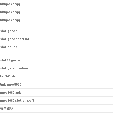
hkbpokerqq
hkbpokerqq
hkbpokerqq
slot gacor
slot gacor hari ini
slot online
s
lot88 gacor
slot gacor online
koi365 slot
link mpo8080
mpo8080 apk
mpo8080 slot pg soft
香港赌场