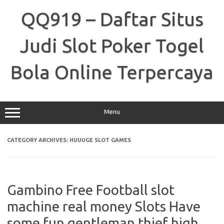
Skip
to
QQ919 – Daftar Situs
content
Judi Slot Poker Togel
Bola Online Terpercaya
Menu
CATEGORY ARCHIVES:
HUUUGE SLOT GAMES
Gambino Free Football slot
machine real money Slots Have
some fun gentleman thief high