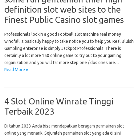
definition slot web sites to the
Finest Public Casino slot games
Professionals lookin a good Football slot machine real money
windfall is basically happy to take notice you to help you Real Bluish
Gambling enterprise is simply Jackpot Professionals. There is
certainly a lot more 150 online game to try out to your gaming
organization and you will far more step one / dos ones are…
Read More »
4 Slot Online Winrate Tinggi
Terbaik 2023
Di tahun 2023 Anda bisa mendapatkan beragam permainan slot
online yang menarik. Sejumlah permainan slot yang ada di sini