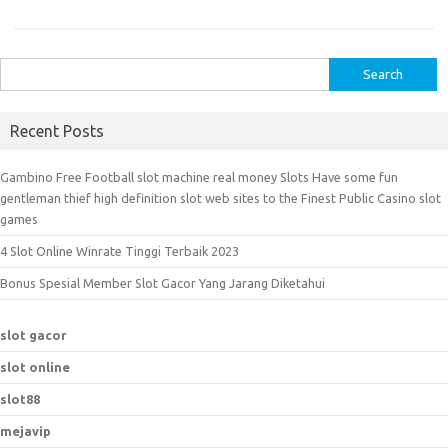
S
e
a
Recent Posts
r
c
Gambino Free Football slot machine real money Slots Have some fun
h
gentleman thief high definition slot web sites to the Finest Public Casino slot
f
games
o
4 Slot Online Winrate Tinggi Terbaik 2023
r
Bonus Spesial Member Slot Gacor Yang Jarang Diketahui
:
slot gacor
slot online
slot88
mejavip