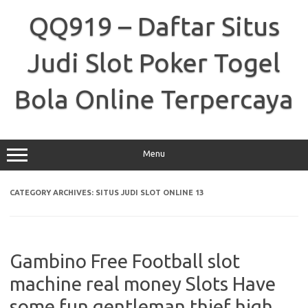
Skip
to
QQ919 – Daftar Situs
content
Judi Slot Poker Togel
Bola Online Terpercaya
Menu
CATEGORY ARCHIVES:
SITUS JUDI SLOT ONLINE 13
Gambino Free Football slot
machine real money Slots Have
some fun gentleman thief high