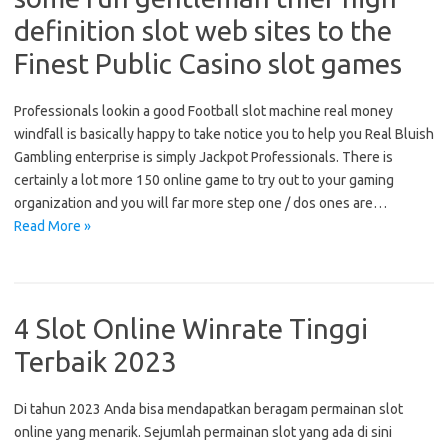
definition slot web sites to the
Finest Public Casino slot games
Professionals lookin a good Football slot machine real money
windfall is basically happy to take notice you to help you Real Bluish
Gambling enterprise is simply Jackpot Professionals. There is
certainly a lot more 150 online game to try out to your gaming
organization and you will far more step one / dos ones are…
Read More »
4 Slot Online Winrate Tinggi
Terbaik 2023
Di tahun 2023 Anda bisa mendapatkan beragam permainan slot
online yang menarik. Sejumlah permainan slot yang ada di sini