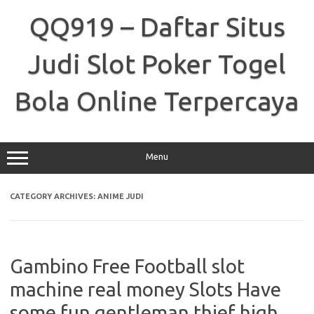
Skip
to
QQ919 – Daftar Situs
content
Judi Slot Poker Togel
Bola Online Terpercaya
Menu
CATEGORY ARCHIVES:
ANIME JUDI
Gambino Free Football slot
machine real money Slots Have
some fun gentleman thief high