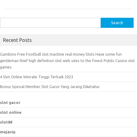
S
e
a
Recent Posts
r
c
Gambino Free Football slot machine real money Slots Have some fun
h
gentleman thief high definition slot web sites to the Finest Public Casino slot
f
games
o
4 Slot Online Winrate Tinggi Terbaik 2023
r
Bonus Spesial Member Slot Gacor Yang Jarang Diketahui
:
slot gacor
slot online
slot88
mejavip