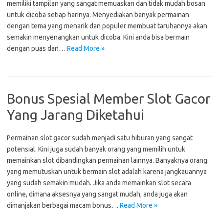
memiliki tampilan yang sangat memuaskan dan tidak mudah bosan
untuk dicoba setiap harinya. Menyediakan banyak permainan
dengan tema yang menarik dan populer membuat taruhannya akan
semakin menyenangkan untuk dicoba. Kini anda bisa bermain
dengan puas dan…
Read More »
Bonus Spesial Member Slot Gacor
Yang Jarang Diketahui
Permainan slot gacor sudah menjadi satu hiburan yang sangat
potensial. Kini juga sudah banyak orang yang memilih untuk
memainkan slot dibandingkan permainan lainnya. Banyaknya orang
yang memutuskan untuk bermain slot adalah karena jangkauannya
yang sudah semakin mudah. Jika anda memainkan slot secara
online, dimana aksesnya yang sangat mudah, anda juga akan
dimanjakan berbagai macam bonus…
Read More »