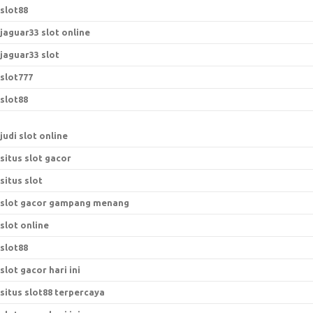
slot88
jaguar33 slot online
jaguar33 slot
slot777
slot88
judi slot online
situs slot gacor
situs slot
slot gacor gampang menang
slot online
slot88
slot gacor hari ini
situs slot88 terpercaya