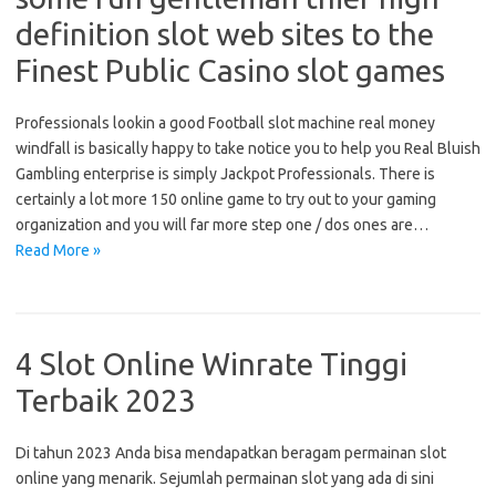
definition slot web sites to the
Finest Public Casino slot games
Professionals lookin a good Football slot machine real money
windfall is basically happy to take notice you to help you Real Bluish
Gambling enterprise is simply Jackpot Professionals. There is
certainly a lot more 150 online game to try out to your gaming
organization and you will far more step one / dos ones are…
Read More »
4 Slot Online Winrate Tinggi
Terbaik 2023
Di tahun 2023 Anda bisa mendapatkan beragam permainan slot
online yang menarik. Sejumlah permainan slot yang ada di sini