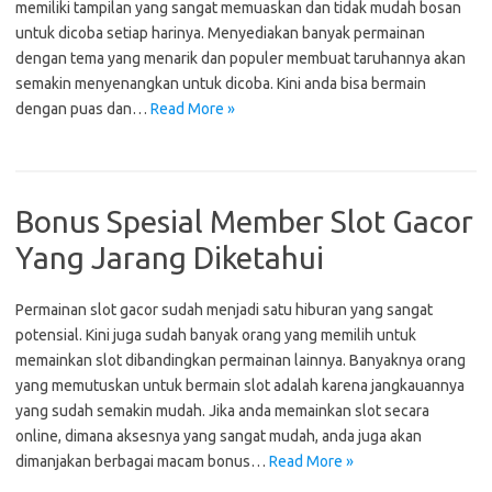
memiliki tampilan yang sangat memuaskan dan tidak mudah bosan
untuk dicoba setiap harinya. Menyediakan banyak permainan
dengan tema yang menarik dan populer membuat taruhannya akan
semakin menyenangkan untuk dicoba. Kini anda bisa bermain
dengan puas dan…
Read More »
Bonus Spesial Member Slot Gacor
Yang Jarang Diketahui
Permainan slot gacor sudah menjadi satu hiburan yang sangat
potensial. Kini juga sudah banyak orang yang memilih untuk
memainkan slot dibandingkan permainan lainnya. Banyaknya orang
yang memutuskan untuk bermain slot adalah karena jangkauannya
yang sudah semakin mudah. Jika anda memainkan slot secara
online, dimana aksesnya yang sangat mudah, anda juga akan
dimanjakan berbagai macam bonus…
Read More »