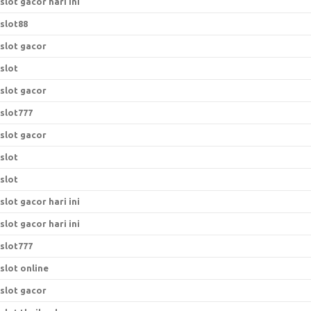
slot gacor hari ini
slot88
slot gacor
slot
slot gacor
slot777
slot gacor
slot
slot
slot gacor hari ini
slot gacor hari ini
slot777
slot online
slot gacor