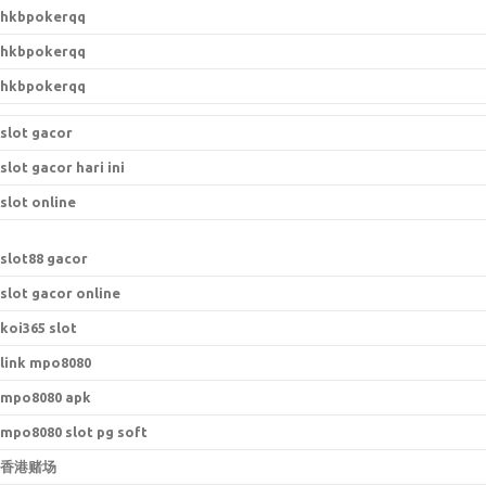
hkbpokerqq
hkbpokerqq
hkbpokerqq
slot gacor
slot gacor hari ini
slot online
s
lot88 gacor
slot gacor online
koi365 slot
link mpo8080
mpo8080 apk
mpo8080 slot pg soft
香港赌场