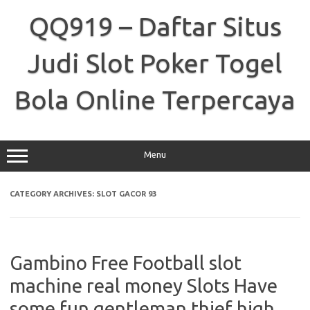
Skip
to
QQ919 – Daftar Situs
content
Judi Slot Poker Togel
Bola Online Terpercaya
Menu
CATEGORY ARCHIVES:
SLOT GACOR 93
Gambino Free Football slot
machine real money Slots Have
some fun gentleman thief high