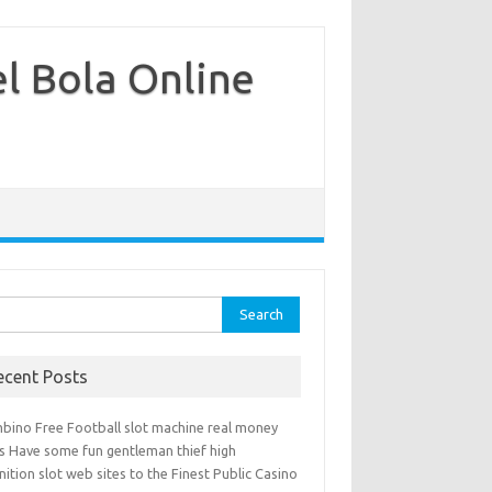
el Bola Online
rch
ecent Posts
bino Free Football slot machine real money
ts Have some fun gentleman thief high
nition slot web sites to the Finest Public Casino