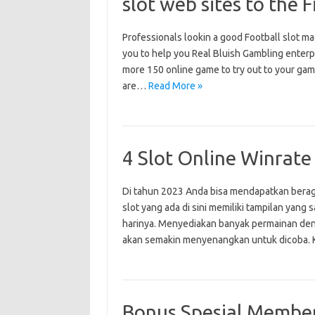
slot web sites to the 
Professionals lookin a good Football slot ma
you to help you Real Bluish Gambling enterpri
more 150 online game to try out to your gam
are…
Read More »
4 Slot Online Winrate
Di tahun 2023 Anda bisa mendapatkan berag
slot yang ada di sini memiliki tampilan yan
harinya. Menyediakan banyak permainan de
akan semakin menyenangkan untuk dicoba. 
Bonus Spesial Member