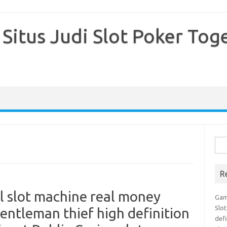
Situs Judi Slot Poker Tog
Sea
for:
R
l slot machine real money
Gam
Slo
entleman thief high definition
defi