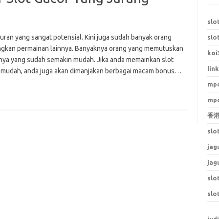
s
lo
uran yang sangat potensial. Kini juga sudah banyak orang
slo
ingkan permainan lainnya. Banyaknya orang yang memutuskan
koi
nnya yang sudah semakin mudah. Jika anda memainkan slot
lin
t mudah, anda juga akan dimanjakan berbagai macam bonus…
mpo
mpo
香
slo
jag
jag
slo
slo