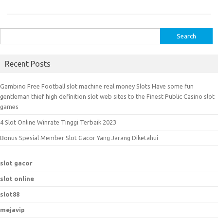
S
e
a
Recent Posts
r
c
Gambino Free Football slot machine real money Slots Have some fun
h
gentleman thief high definition slot web sites to the Finest Public Casino slot
f
games
o
4 Slot Online Winrate Tinggi Terbaik 2023
r
Bonus Spesial Member Slot Gacor Yang Jarang Diketahui
:
slot gacor
slot online
slot88
mejavip