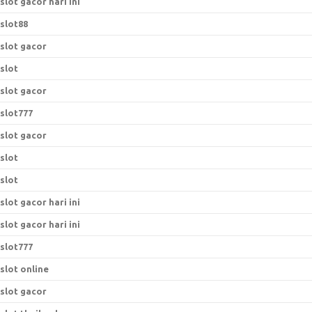
slot gacor hari ini
slot88
slot gacor
slot
slot gacor
slot777
slot gacor
slot
slot
slot gacor hari ini
slot gacor hari ini
slot777
slot online
slot gacor