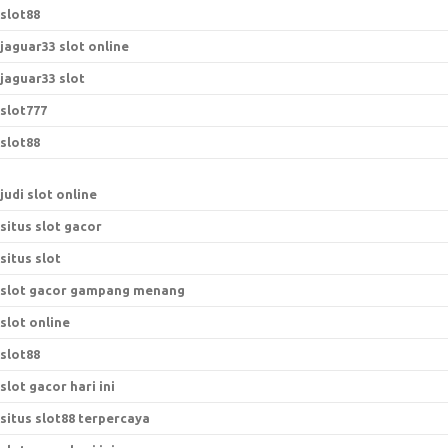
slot88
jaguar33 slot online
jaguar33 slot
slot777
slot88
judi slot online
situs slot gacor
situs slot
slot gacor gampang menang
slot online
slot88
slot gacor hari ini
situs slot88 terpercaya