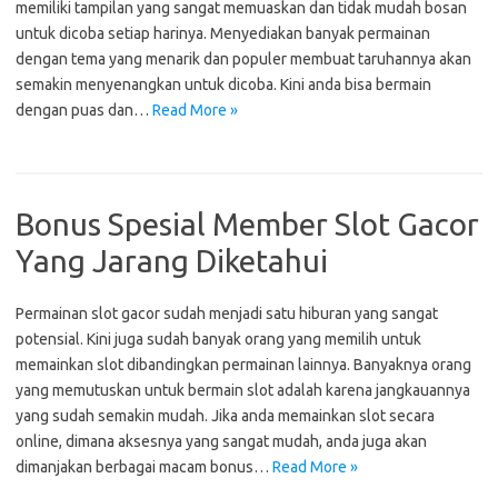
memiliki tampilan yang sangat memuaskan dan tidak mudah bosan
untuk dicoba setiap harinya. Menyediakan banyak permainan
dengan tema yang menarik dan populer membuat taruhannya akan
semakin menyenangkan untuk dicoba. Kini anda bisa bermain
dengan puas dan…
Read More »
Bonus Spesial Member Slot Gacor
Yang Jarang Diketahui
Permainan slot gacor sudah menjadi satu hiburan yang sangat
potensial. Kini juga sudah banyak orang yang memilih untuk
memainkan slot dibandingkan permainan lainnya. Banyaknya orang
yang memutuskan untuk bermain slot adalah karena jangkauannya
yang sudah semakin mudah. Jika anda memainkan slot secara
online, dimana aksesnya yang sangat mudah, anda juga akan
dimanjakan berbagai macam bonus…
Read More »