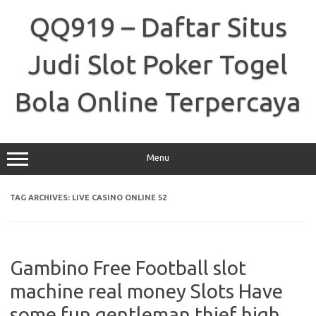
Skip
to
QQ919 – Daftar Situs
content
Judi Slot Poker Togel
Bola Online Terpercaya
Menu
TAG ARCHIVES:
LIVE CASINO ONLINE 52
Gambino Free Football slot
machine real money Slots Have
some fun gentleman thief high