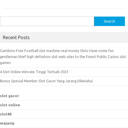
S
e
a
Recent Posts
r
c
Gambino Free Football slot machine real money Slots Have some fun
h
gentleman thief high definition slot web sites to the Finest Public Casino slot
f
games
o
4 Slot Online Winrate Tinggi Terbaik 2023
r
Bonus Spesial Member Slot Gacor Yang Jarang Diketahui
:
slot gacor
slot online
slot88
mejavip