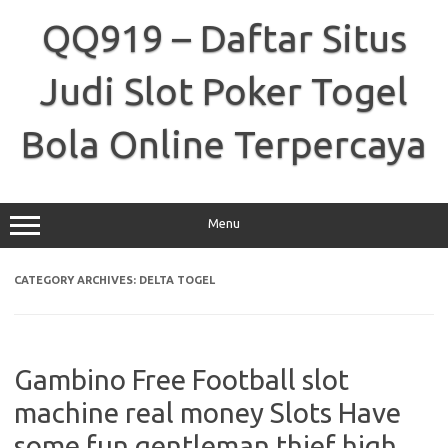
Skip
to
QQ919 – Daftar Situs
content
Judi Slot Poker Togel
Bola Online Terpercaya
Menu
CATEGORY ARCHIVES:
DELTA TOGEL
Gambino Free Football slot
machine real money Slots Have
some fun gentleman thief high