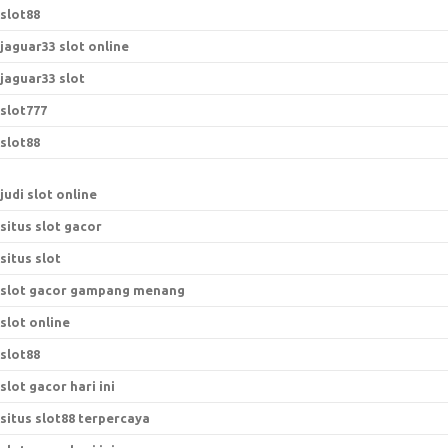
slot88
jaguar33 slot online
jaguar33 slot
slot777
slot88
judi slot online
situs slot gacor
situs slot
slot gacor gampang menang
slot online
slot88
slot gacor hari ini
situs slot88 terpercaya