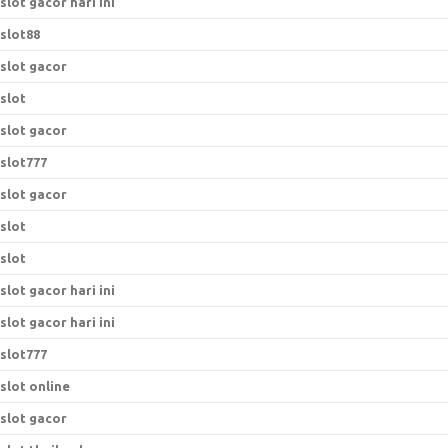
slot gacor hari ini
slot88
slot gacor
slot
slot gacor
slot777
slot gacor
slot
slot
slot gacor hari ini
slot gacor hari ini
slot777
slot online
slot gacor