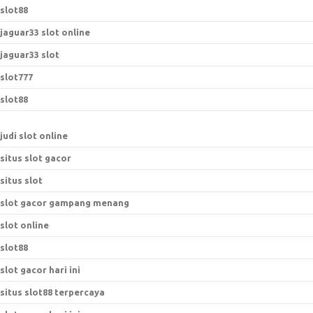
slot88
jaguar33 slot online
jaguar33 slot
slot777
slot88
judi slot online
situs slot gacor
situs slot
slot gacor gampang menang
slot online
slot88
slot gacor hari ini
situs slot88 terpercaya