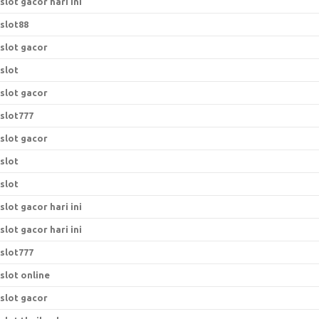
slot gacor hari ini
slot88
slot gacor
slot
slot gacor
slot777
slot gacor
slot
slot
slot gacor hari ini
slot gacor hari ini
slot777
slot online
slot gacor