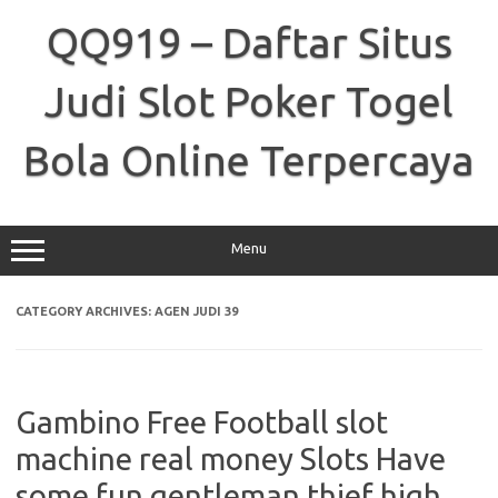
Skip
to
QQ919 – Daftar Situs
content
Judi Slot Poker Togel
Bola Online Terpercaya
Menu
CATEGORY ARCHIVES:
AGEN JUDI 39
Gambino Free Football slot
machine real money Slots Have
some fun gentleman thief high