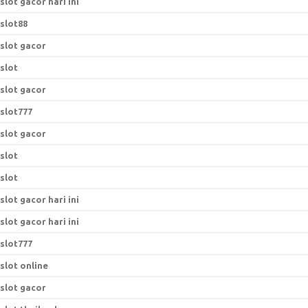
slot gacor hari ini
slot88
slot gacor
slot
slot gacor
slot777
slot gacor
slot
slot
slot gacor hari ini
slot gacor hari ini
slot777
slot online
slot gacor